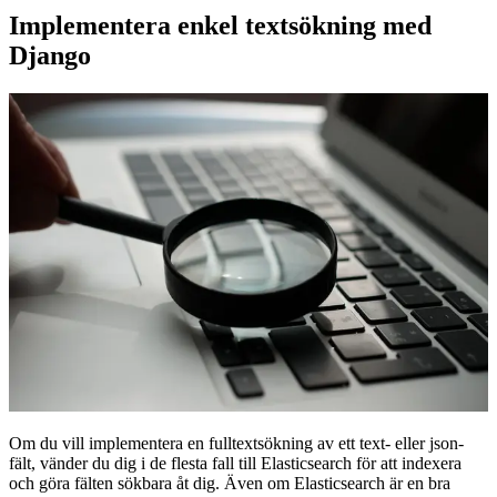
Implementera enkel textsökning med
Django
Om du vill implementera en fulltextsökning av ett text- eller json-
fält, vänder du dig i de flesta fall till Elasticsearch för att indexera
och göra fälten sökbara åt dig. Även om Elasticsearch är en bra