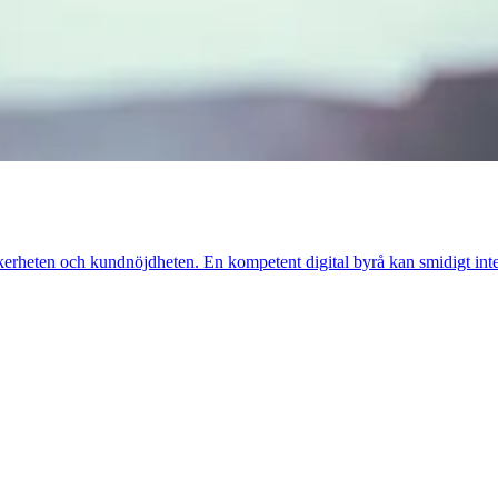
kerheten och kundnöjdheten. En kompetent digital byrå kan smidigt inte