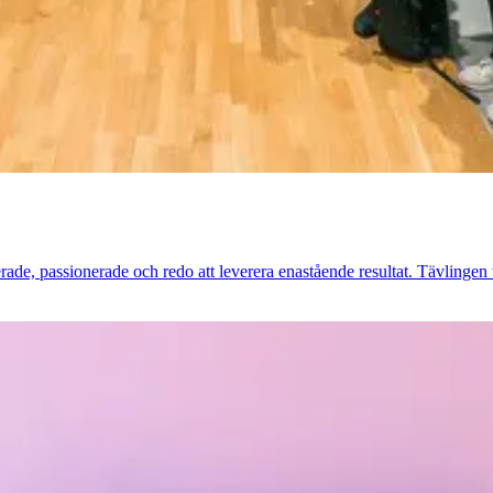
erade, passionerade och redo att leverera enastående resultat. Tävlinge