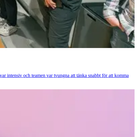
n var intensiv och teamen var tvungna att tänka snabbt för att komma